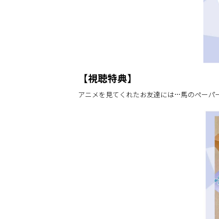
【視聴特典】
アニメを見てくれたお友達には…馬のペーパー