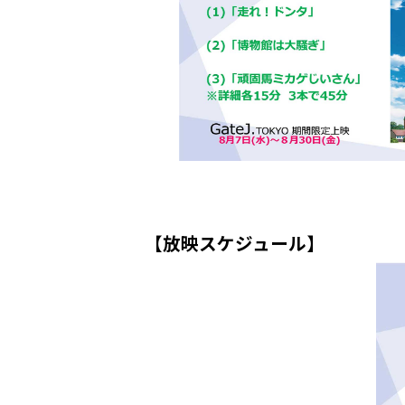
【放映スケジュール】