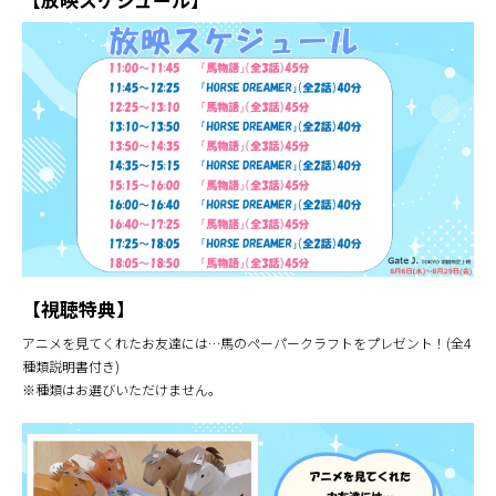
【放映スケジュール】
【視聴特典】
アニメを見てくれたお友達には…馬のペーパークラフトをプレゼント！(全4
種類説明書付き)
※種類はお選びいただけません。